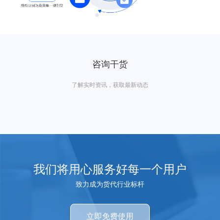
咨询干货
了解实时资讯，获取最新动态
我们将用心服务好每一个用户
致力成为货代行业标杆
立即免费使用