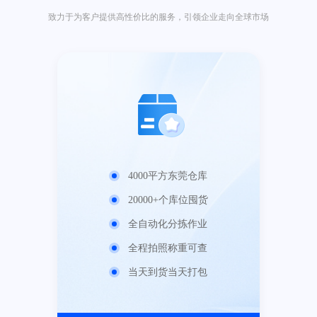
致力于为客户提供高性价比的服务，引领企业走向全球市场
4000平方东莞仓库
20000+个库位囤货
全自动化分拣作业
全程拍照称重可查
当天到货当天打包