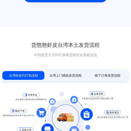
货憨憨虾皮台湾本土发货流程
不同发货方式均可保障货物安全高效送达
台湾虾皮代打包流程
台湾上门揽收发货流程
线下订单发货流程