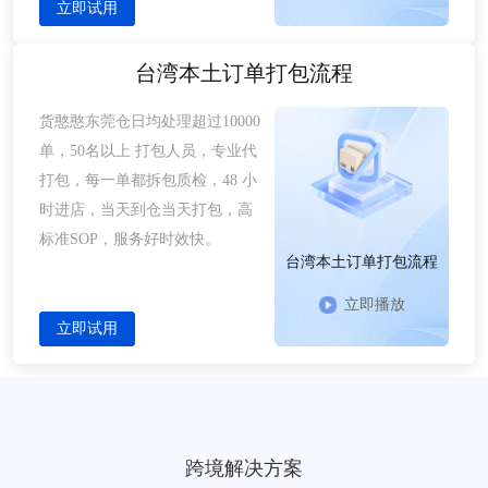
立即试用
台湾本土订单打包流程
货憨憨东莞仓日均处理超过10000
单，50名以上 打包人员，专业代
打包，每一单都拆包质检，48 小
时进店，当天到仓当天打包，高
标准SOP，服务好时效快。
台湾本土订单打包流程
立即播放
立即试用
跨境解决方案