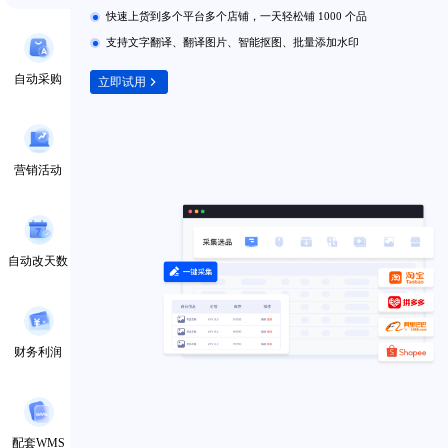
快速上货到多个平台多个店铺，一天轻松铺 1000 个品
支持文字翻译、翻译图片、智能抠图、批量添加水印
自动采购
立即试用
营销活动
自动改天数
财务利润
配套WMS