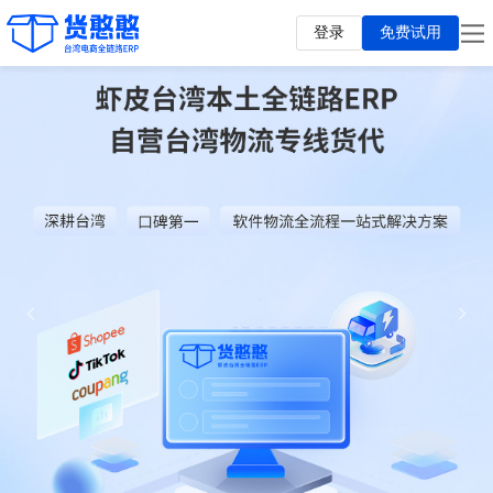
登录
免费试用