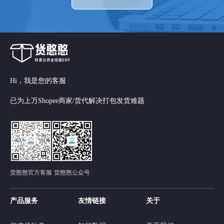
Hi，我是您的客服
已为上万Shopee商家/货代解决打包发货难题
货憨憨官方客服
货憨憨公众号
产品服务
友情链接
关于