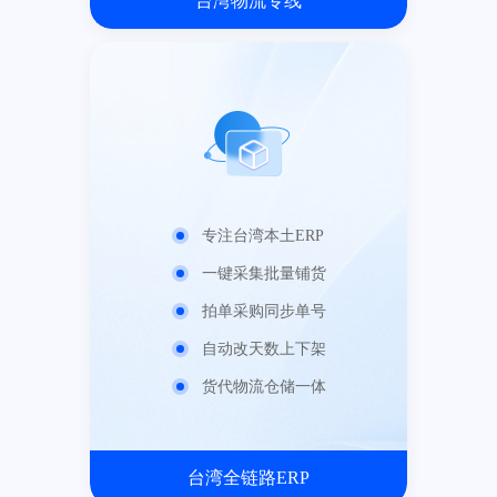
台湾物流专线
专注台湾本土ERP
一键采集批量铺货
拍单采购同步单号
自动改天数上下架
货代物流仓储一体
台湾全链路ERP